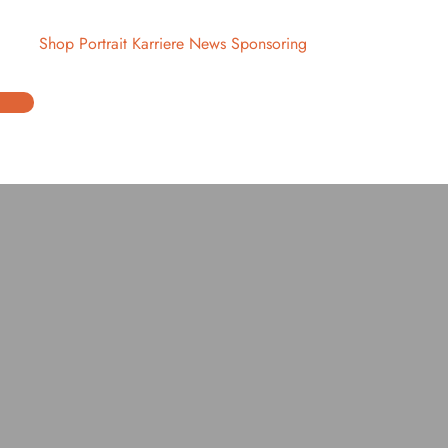
pport
Shop
Portrait
Karriere
News
Sponsoring