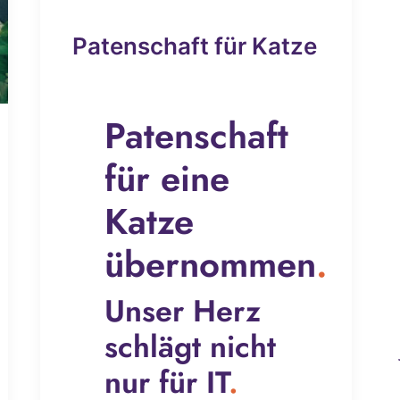
Patenschaft für Katze
Patenschaft
für eine
Katze
übernommen
.
Unser Herz
schlägt nicht
nur für IT
.