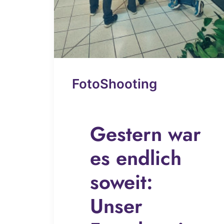
FotoShooting
Gestern war
es endlich
soweit:
Unser