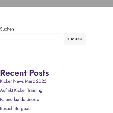
Suchen
SUCHEN
Recent Posts
Kicker News März 2025
Auftakt Kicker Training
Patenurkunde Snorre
Besuch Bergbau