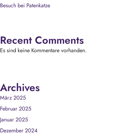
Besuch bei Patenkatze
Recent Comments
Es sind keine Kommentare vorhanden.
Archives
März 2025
Februar 2025
Januar 2025
Dezember 2024