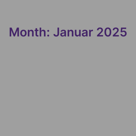
Month: Januar 2025