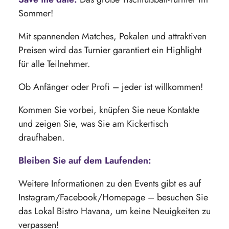
Sommer!
Mit spannenden Matches, Pokalen und attraktiven
Preisen wird das Turnier garantiert ein Highlight
für alle Teilnehmer.
Ob Anfänger oder Profi – jeder ist willkommen!
Kommen Sie vorbei, knüpfen Sie neue Kontakte
und zeigen Sie, was Sie am Kickertisch
draufhaben.
Bleiben Sie auf dem Laufenden:
Weitere Informationen zu den Events gibt es auf
Instagram/Facebook/Homepage – besuchen Sie
das Lokal Bistro Havana, um keine Neuigkeiten zu
verpassen!