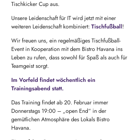
Tischkicker Cup aus.
Unsere Leidenschaft für IT wird jetzt mit einer
weiteren Leidenschaft kombiniert:
Tischfußball
!
Wir freuen uns, ein regelmäßiges Tischfußball-
Event in Kooperation mit dem Bistro Havana ins
Leben zu rufen, dass sowohl für Spaß als auch für
Teamgeist sorgt.
Im Vorfeld findet wöchentlich ein
Trainingsabend statt.
Das Training findet ab 20. Februar immer
Donnerstags 19:00 – „open End“ in der
gemütlichen Atmosphäre des Lokals Bistro
Havana.