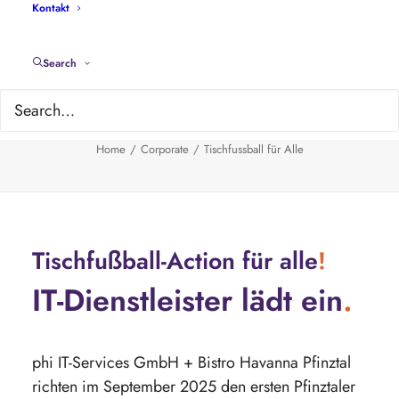
Kontakt
Search
Tischfussball für Alle
Home
Corporate
Tischfussball für Alle
Tischfußball-Action für alle
!
IT-Dienstleister lädt ein
.
phi IT-Services GmbH + Bistro Havanna Pfinztal
richten im September 2025 den ersten Pfinztaler