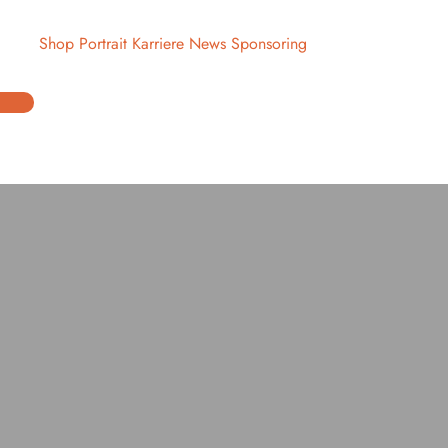
pport
Shop
Portrait
Karriere
News
Sponsoring