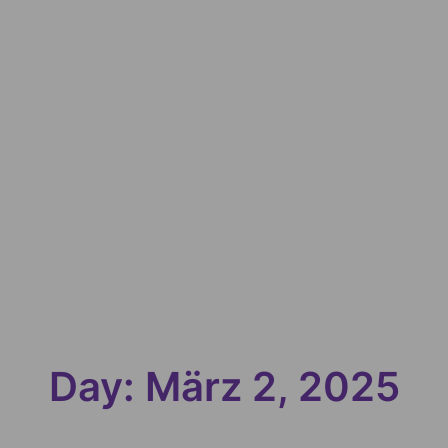
Day: März 2, 2025