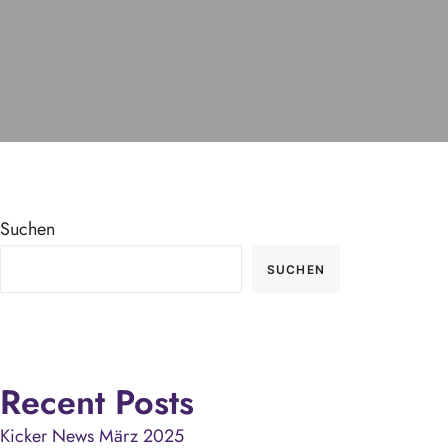
Suchen
SUCHEN
Recent Posts
Kicker News März 2025