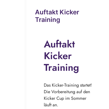
Auftakt Kicker
Training
Auftakt
Kicker
Training
Das Kicker-Training startet!
Die Vorbereitung auf den
Kicker Cup im Sommer
läuft an.